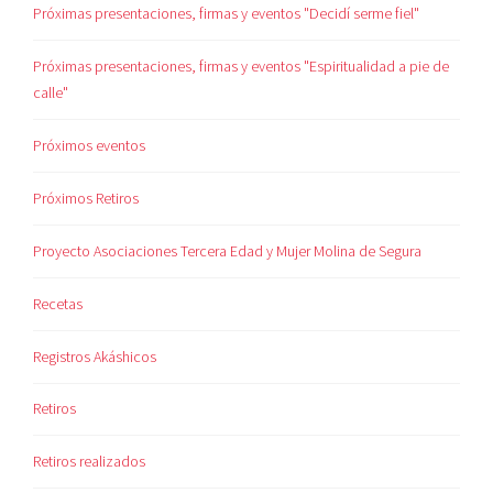
Próximas presentaciones, firmas y eventos "Decidí serme fiel"
Próximas presentaciones, firmas y eventos "Espiritualidad a pie de
calle"
Próximos eventos
Próximos Retiros
Proyecto Asociaciones Tercera Edad y Mujer Molina de Segura
Recetas
Registros Akáshicos
Retiros
Retiros realizados