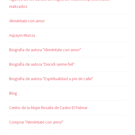
realizados
Aliméntate con amor
Aspaym Murcia
Biografía de autora "Aliméntate con amor"
Biografía de autora "Decidí serme fiel"
Biografía de autora "Espiritualidad a pie de calle"
Blog
Centro de la Mujer Rosalía de Castro El Palmar
Comprar "Aliméntate con amor"