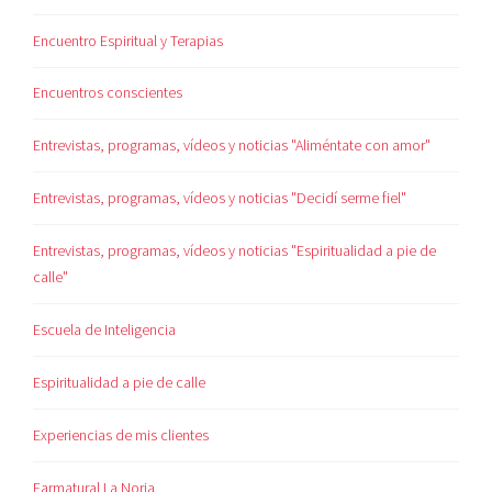
Encuentro Espiritual y Terapias
Encuentros conscientes
Entrevistas, programas, vídeos y noticias "Aliméntate con amor"
Entrevistas, programas, vídeos y noticias "Decidí serme fiel"
Entrevistas, programas, vídeos y noticias "Espiritualidad a pie de
calle"
Escuela de Inteligencia
Espiritualidad a pie de calle
Experiencias de mis clientes
Farmatural La Noria