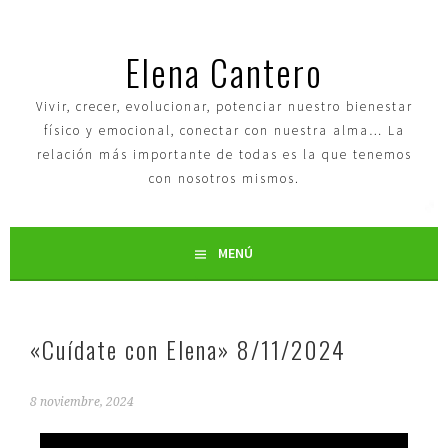
Elena Cantero
Vivir, crecer, evolucionar, potenciar nuestro bienestar
físico y emocional, conectar con nuestra alma… La
relación más importante de todas es la que tenemos
con nosotros mismos.
MENÚ
«Cuídate con Elena» 8/11/2024
8 noviembre, 2024