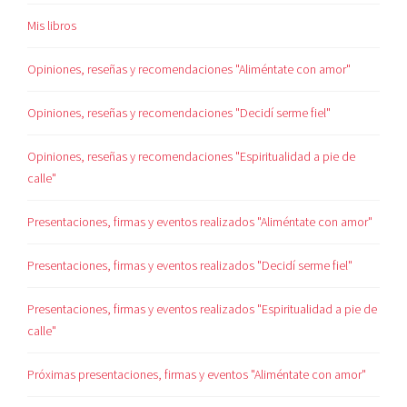
Mis libros
Opiniones, reseñas y recomendaciones "Aliméntate con amor"
Opiniones, reseñas y recomendaciones "Decidí serme fiel"
Opiniones, reseñas y recomendaciones "Espiritualidad a pie de
calle"
Presentaciones, firmas y eventos realizados "Aliméntate con amor"
Presentaciones, firmas y eventos realizados "Decidí serme fiel"
Presentaciones, firmas y eventos realizados "Espiritualidad a pie de
calle"
Próximas presentaciones, firmas y eventos "Aliméntate con amor"