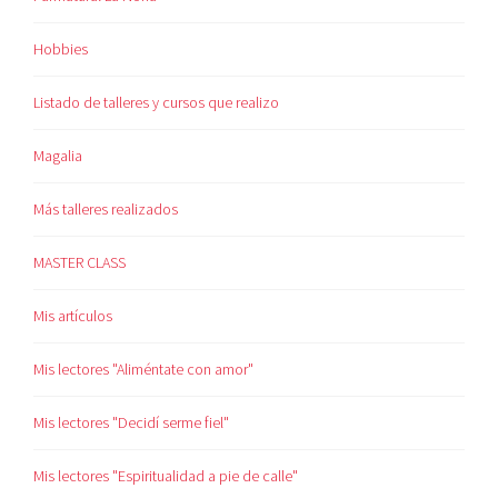
Hobbies
Listado de talleres y cursos que realizo
Magalia
Más talleres realizados
MASTER CLASS
Mis artículos
Mis lectores "Aliméntate con amor"
Mis lectores "Decidí serme fiel"
Mis lectores "Espiritualidad a pie de calle"