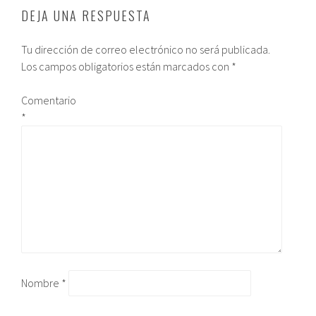
DEJA UNA RESPUESTA
Tu dirección de correo electrónico no será publicada.
Los campos obligatorios están marcados con
*
Comentario
*
Nombre
*