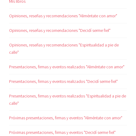
Mis libros
Opiniones, reseñas y recomendaciones "Aliméntate con amor"
Opiniones, reseñas y recomendaciones "Decidí serme fiel"
Opiniones, reseñas y recomendaciones "Espiritualidad a pie de
calle"
Presentaciones, firmas y eventos realizados "Aliméntate con amor"
Presentaciones, firmas y eventos realizados "Decidí serme fiel"
Presentaciones, firmas y eventos realizados "Espiritualidad a pie de
calle"
Próximas presentaciones, firmas y eventos "Aliméntate con amor"
Próximas presentaciones, firmas y eventos "Decidí serme fiel"