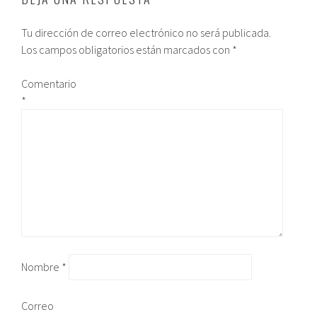
Tu dirección de correo electrónico no será publicada.
Los campos obligatorios están marcados con
*
Comentario
*
Nombre
*
Correo