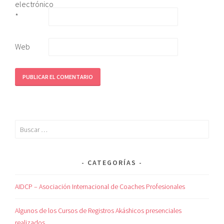
electrónico
*
Web
CATEGORÍAS
AIDCP – Asociación Internacional de Coaches Profesionales
Algunos de los Cursos de Registros Akáshicos presenciales
realizados