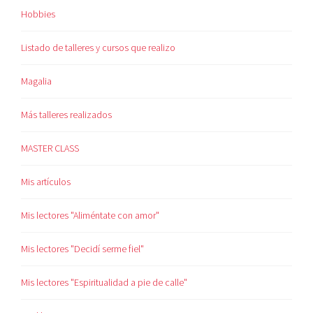
Hobbies
Listado de talleres y cursos que realizo
Magalia
Más talleres realizados
MASTER CLASS
Mis artículos
Mis lectores "Aliméntate con amor"
Mis lectores "Decidí serme fiel"
Mis lectores "Espiritualidad a pie de calle"