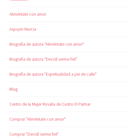
Aliméntate con amor
Aspaym Murcia
Biografía de autora "Aliméntate con amor"
Biografía de autora "Decidí serme fiel"
Biografía de autora "Espiritualidad a pie de calle"
Blog
Centro de la Mujer Rosalía de Castro El Palmar
Comprar "Aliméntate con amor"
Comprar "Decidí serme fiel"