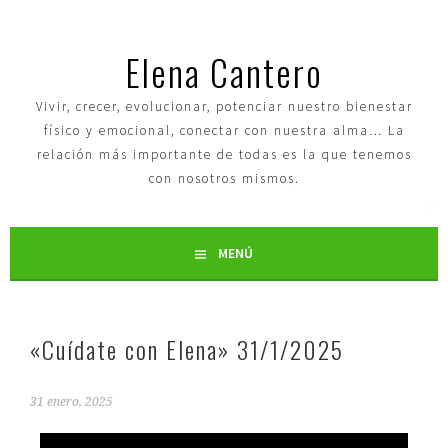
Elena Cantero
Vivir, crecer, evolucionar, potenciar nuestro bienestar
físico y emocional, conectar con nuestra alma… La
relación más importante de todas es la que tenemos
con nosotros mismos.
MENÚ
«Cuídate con Elena» 31/1/2025
31 enero, 2025