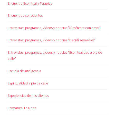
Encuentro Espiritual y Terapias
Encuentros conscientes
Entrevistas, programas, vídeos y noticias "Aliméntate con amor"
Entrevistas, programas, vídeos y noticias "Decidí serme fiel"
Entrevistas, programas, vídeos y noticias "Espiritualidad a pie de
calle"
Escuela de Inteligencia
Espiritualidad a pie de calle
Experiencias de mis clientes
Farmatural La Noria