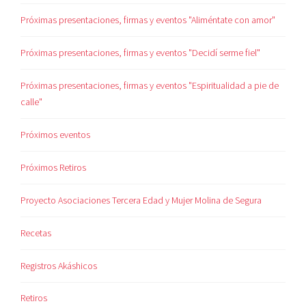
Próximas presentaciones, firmas y eventos "Aliméntate con amor"
Próximas presentaciones, firmas y eventos "Decidí serme fiel"
Próximas presentaciones, firmas y eventos "Espiritualidad a pie de
calle"
Próximos eventos
Próximos Retiros
Proyecto Asociaciones Tercera Edad y Mujer Molina de Segura
Recetas
Registros Akáshicos
Retiros