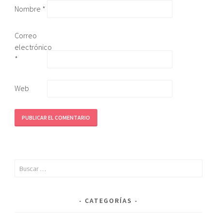
Nombre
*
Correo
electrónico
*
Web
CATEGORÍAS