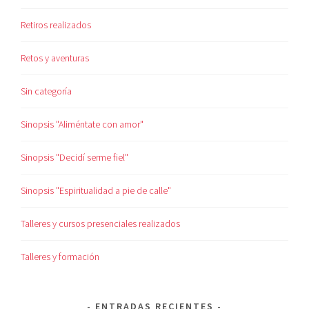
Retiros realizados
Retos y aventuras
Sin categoría
Sinopsis "Aliméntate con amor"
Sinopsis "Decidí serme fiel"
Sinopsis "Espiritualidad a pie de calle"
Talleres y cursos presenciales realizados
Talleres y formación
ENTRADAS RECIENTES