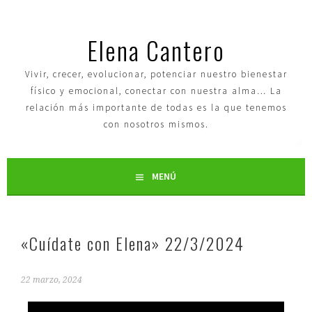
Elena Cantero
Vivir, crecer, evolucionar, potenciar nuestro bienestar
físico y emocional, conectar con nuestra alma… La
relación más importante de todas es la que tenemos
con nosotros mismos.
MENÚ
«Cuídate con Elena» 22/3/2024
22 marzo, 2024