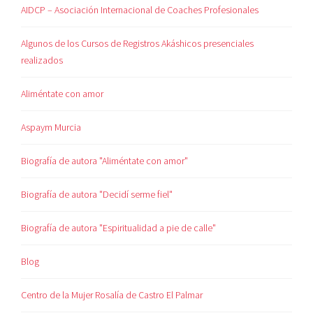
AIDCP – Asociación Internacional de Coaches Profesionales
Algunos de los Cursos de Registros Akáshicos presenciales
realizados
Aliméntate con amor
Aspaym Murcia
Biografía de autora "Aliméntate con amor"
Biografía de autora "Decidí serme fiel"
Biografía de autora "Espiritualidad a pie de calle"
Blog
Centro de la Mujer Rosalía de Castro El Palmar