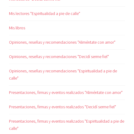
Mis lectores "Espiritualidad a pie de calle"
Mis libros
Opiniones, reseñas y recomendaciones "Aliméntate con amor"
Opiniones, reseñas y recomendaciones "Decidí serme fiel"
Opiniones, reseñas y recomendaciones "Espiritualidad a pie de
calle"
Presentaciones, firmas y eventos realizados "Aliméntate con amor"
Presentaciones, firmas y eventos realizados "Decidí serme fiel"
Presentaciones, firmas y eventos realizados "Espiritualidad a pie de
calle"