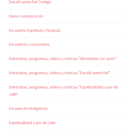
Decidí serme fiel Contigo
Elena comunicación
Encuentro Espiritual y Terapias
Encuentros conscientes
Entrevistas, programas, vídeos y noticias "Aliméntate con amor"
Entrevistas, programas, vídeos y noticias "Decidí serme fiel"
Entrevistas, programas, vídeos y noticias "Espiritualidad a pie de
calle"
Escuela de Inteligencia
Espiritualidad a pie de calle