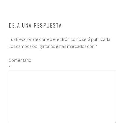
DEJA UNA RESPUESTA
Tu dirección de correo electrónico no será publicada.
Los campos obligatorios están marcados con
*
Comentario
*