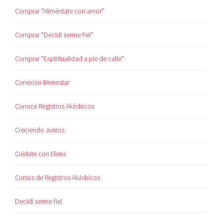
Comprar "Aliméntate con amor"
Comprar "Decidí serme fiel"
Comprar "Espiritualidad a pie de calle"
Conexión Bienestar
Conoce Registros Akáshicos
Creciendo Juntos
Cuídate con Elena
Cursos de Registros Akáshicos
Decidí serme fiel