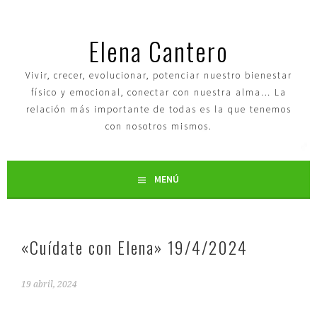
Elena Cantero
Vivir, crecer, evolucionar, potenciar nuestro bienestar
físico y emocional, conectar con nuestra alma… La
relación más importante de todas es la que tenemos
con nosotros mismos.
MENÚ
«Cuídate con Elena» 19/4/2024
19 abril, 2024