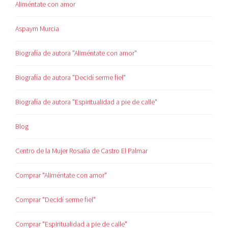
Aliméntate con amor
Aspaym Murcia
Biografía de autora "Aliméntate con amor"
Biografía de autora "Decidí serme fiel"
Biografía de autora "Espiritualidad a pie de calle"
Blog
Centro de la Mujer Rosalía de Castro El Palmar
Comprar "Aliméntate con amor"
Comprar "Decidí serme fiel"
Comprar "Espiritualidad a pie de calle"