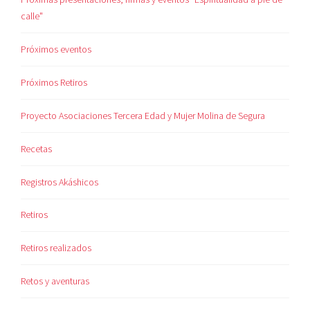
calle"
Próximos eventos
Próximos Retiros
Proyecto Asociaciones Tercera Edad y Mujer Molina de Segura
Recetas
Registros Akáshicos
Retiros
Retiros realizados
Retos y aventuras