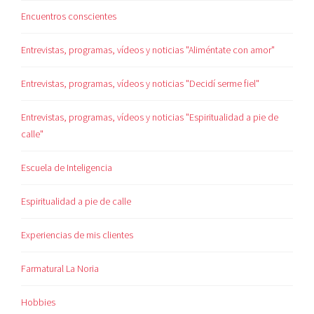
Encuentros conscientes
Entrevistas, programas, vídeos y noticias "Aliméntate con amor"
Entrevistas, programas, vídeos y noticias "Decidí serme fiel"
Entrevistas, programas, vídeos y noticias "Espiritualidad a pie de
calle"
Escuela de Inteligencia
Espiritualidad a pie de calle
Experiencias de mis clientes
Farmatural La Noria
Hobbies