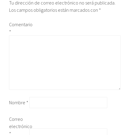
Tu dirección de correo electrónico no será publicada.
Los campos obligatorios están marcados con
*
Comentario
*
Nombre
*
Correo
electrónico
*