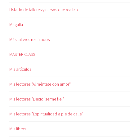
Listado de talleres y cursos que realizo
Magalia
Más talleres realizados
MASTER CLASS
Mis artículos
Mis lectores "Aliméntate con amor"
Mis lectores "Decidí serme fiel"
Mis lectores "Espiritualidad a pie de calle"
Mis libros