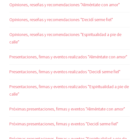
Opiniones, reseñas y recomendaciones "Aliméntate con amor"
Opiniones, reseñas y recomendaciones "Decidí serme fiel"
Opiniones, reseñas y recomendaciones "Espiritualidad a pie de
calle"
Presentaciones, firmas y eventos realizados "Aliméntate con amor"
Presentaciones, firmas y eventos realizados "Decidí serme fiel"
Presentaciones, firmas y eventos realizados "Espiritualidad a pie de
calle"
Próximas presentaciones, firmas y eventos "Aliméntate con amor"
Próximas presentaciones, firmas y eventos "Decidí serme fiel"
Próximas presentaciones, firmas y eventos "Espiritualidad a pie de