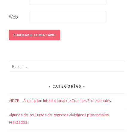
Web
CATEGORÍAS
AIDCP – Asociación Internacional de Coaches Profesionales
Algunos de los Cursos de Registros Akáshicos presenciales
realizados