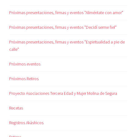
Próximas presentaciones, firmas y eventos "Aliméntate con amor"
Próximas presentaciones, firmas y eventos "Decidí serme fiel"
Próximas presentaciones, firmas y eventos "Espiritualidad a pie de
calle"
Próximos eventos
Próximos Retiros
Proyecto Asociaciones Tercera Edad y Mujer Molina de Segura
Recetas
Registros Akáshicos