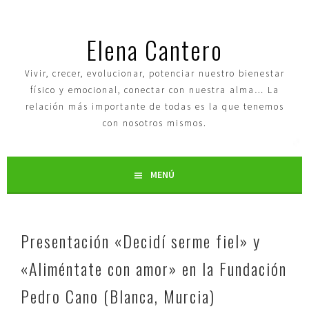
Elena Cantero
Vivir, crecer, evolucionar, potenciar nuestro bienestar
físico y emocional, conectar con nuestra alma… La
relación más importante de todas es la que tenemos
con nosotros mismos.
MENÚ
Presentación «Decidí serme fiel» y
«Aliméntate con amor» en la Fundación
Pedro Cano (Blanca, Murcia)