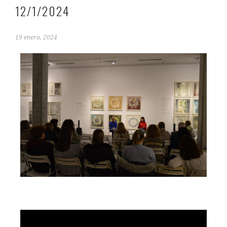
12/1/2024
19 enero, 2024