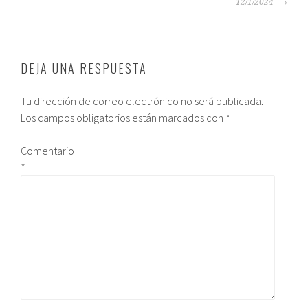
12/1/2024
DEJA UNA RESPUESTA
Tu dirección de correo electrónico no será publicada.
Los campos obligatorios están marcados con
*
Comentario
*