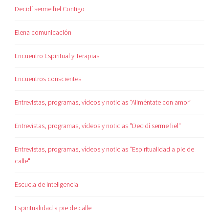
Decidí serme fiel Contigo
Elena comunicación
Encuentro Espiritual y Terapias
Encuentros conscientes
Entrevistas, programas, vídeos y noticias "Aliméntate con amor"
Entrevistas, programas, vídeos y noticias "Decidí serme fiel"
Entrevistas, programas, vídeos y noticias "Espiritualidad a pie de
calle"
Escuela de Inteligencia
Espiritualidad a pie de calle