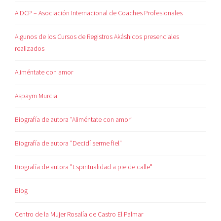
AIDCP – Asociación Internacional de Coaches Profesionales
Algunos de los Cursos de Registros Akáshicos presenciales
realizados
Aliméntate con amor
Aspaym Murcia
Biografía de autora "Aliméntate con amor"
Biografía de autora "Decidí serme fiel"
Biografía de autora "Espiritualidad a pie de calle"
Blog
Centro de la Mujer Rosalía de Castro El Palmar