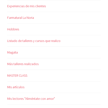
Experiencias de mis clientes
Farmatural La Noria
Hobbies
Listado de talleres y cursos que realizo
Magalia
Más talleres realizados
MASTER CLASS
Mis artículos
Mis lectores "Aliméntate con amor"