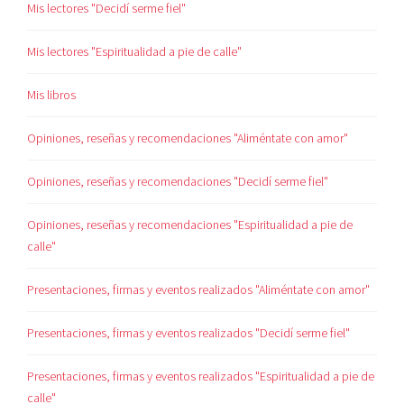
Mis lectores "Decidí serme fiel"
Mis lectores "Espiritualidad a pie de calle"
Mis libros
Opiniones, reseñas y recomendaciones "Aliméntate con amor"
Opiniones, reseñas y recomendaciones "Decidí serme fiel"
Opiniones, reseñas y recomendaciones "Espiritualidad a pie de
calle"
Presentaciones, firmas y eventos realizados "Aliméntate con amor"
Presentaciones, firmas y eventos realizados "Decidí serme fiel"
Presentaciones, firmas y eventos realizados "Espiritualidad a pie de
calle"