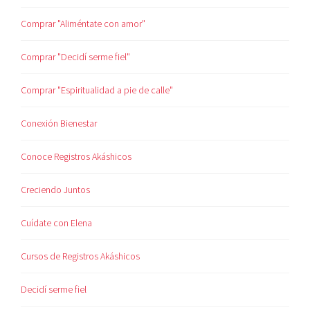
Comprar "Aliméntate con amor"
Comprar "Decidí serme fiel"
Comprar "Espiritualidad a pie de calle"
Conexión Bienestar
Conoce Registros Akáshicos
Creciendo Juntos
Cuídate con Elena
Cursos de Registros Akáshicos
Decidí serme fiel