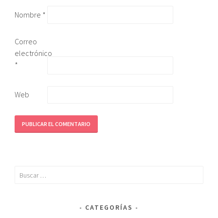
Nombre
*
Correo
electrónico
*
Web
CATEGORÍAS