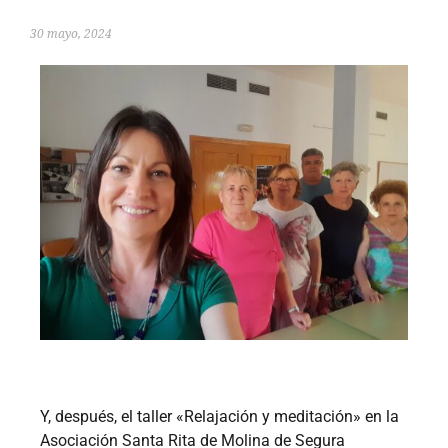
30 mayo, 2024
Y, después, el taller «Relajación y meditación» en la
Asociación Santa Rita de Molina de Segura