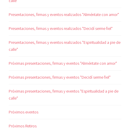
calle"
Presentaciones, firmas y eventos realizados "Aliméntate con amor"
Presentaciones, firmas y eventos realizados "Decidí serme fiel"
Presentaciones, firmas y eventos realizados "Espiritualidad a pie de
calle"
Próximas presentaciones, firmas y eventos "Aliméntate con amor"
Próximas presentaciones, firmas y eventos "Decidí serme fiel"
Próximas presentaciones, firmas y eventos "Espiritualidad a pie de
calle"
Próximos eventos
Próximos Retiros