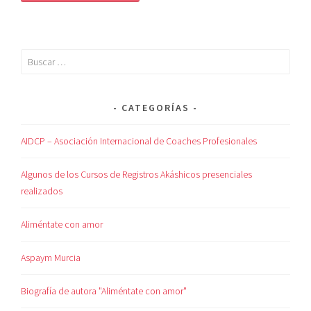
CATEGORÍAS
AIDCP – Asociación Internacional de Coaches Profesionales
Algunos de los Cursos de Registros Akáshicos presenciales
realizados
Aliméntate con amor
Aspaym Murcia
Biografía de autora "Aliméntate con amor"