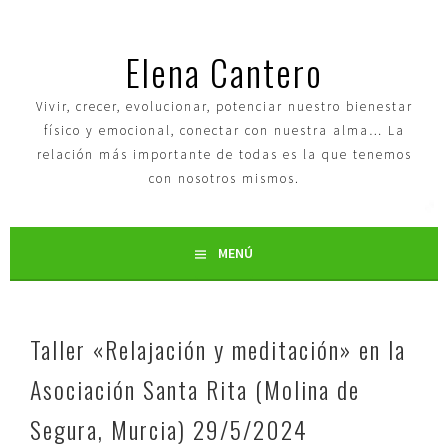
Elena Cantero
Vivir, crecer, evolucionar, potenciar nuestro bienestar
físico y emocional, conectar con nuestra alma… La
relación más importante de todas es la que tenemos
con nosotros mismos.
MENÚ
Taller «Relajación y meditación» en la
Asociación Santa Rita (Molina de
Segura, Murcia) 29/5/2024