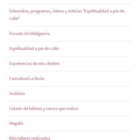
Entrevistas, programas, vídeos y noticias "Espiritualidad a pie de
calle"
Escuela de Inteligencia
Espiritualidad a pie de calle
Experiencias de mis clientes
Farmatural La Noria
Hobbies
Listado de talleres y cursos que realizo
Magalia
Más talleres realizados