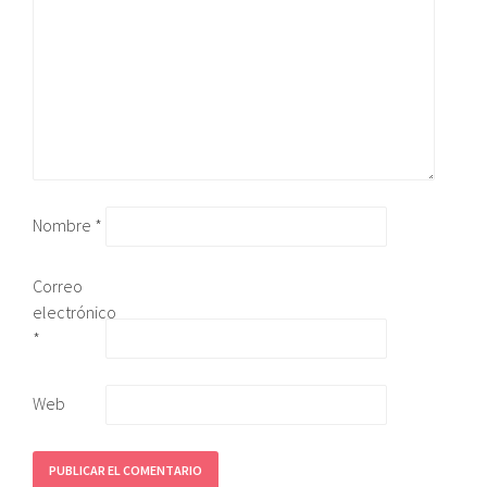
Nombre
*
Correo
electrónico
*
Web