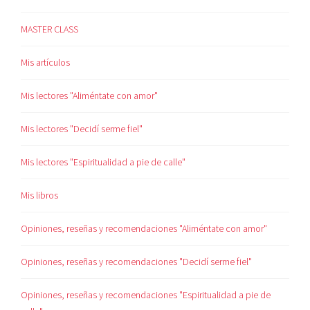
MASTER CLASS
Mis artículos
Mis lectores "Aliméntate con amor"
Mis lectores "Decidí serme fiel"
Mis lectores "Espiritualidad a pie de calle"
Mis libros
Opiniones, reseñas y recomendaciones "Aliméntate con amor"
Opiniones, reseñas y recomendaciones "Decidí serme fiel"
Opiniones, reseñas y recomendaciones "Espiritualidad a pie de