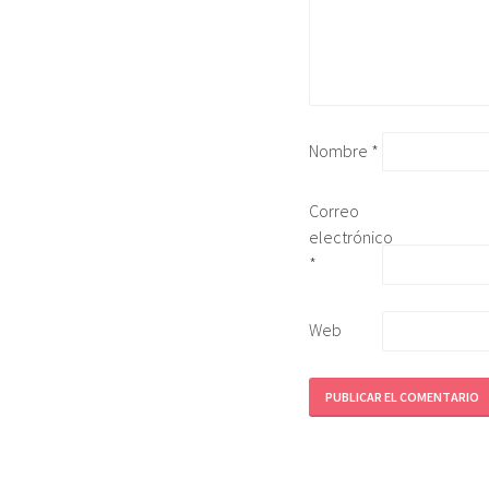
Nombre
*
Correo
electrónico
*
Web