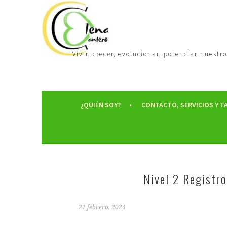
Vivir, crecer, evolucionar, potenciar nues
¿QUIÉN SOY?
CONTACTO, SERVICIOS Y T
Nivel 2 Registro
21 febrero, 2024