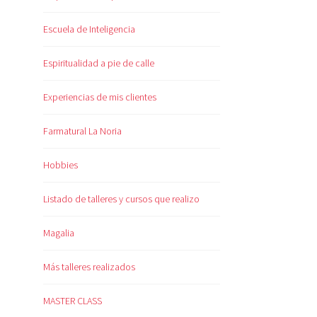
Escuela de Inteligencia
Espiritualidad a pie de calle
Experiencias de mis clientes
Farmatural La Noria
Hobbies
Listado de talleres y cursos que realizo
Magalia
Más talleres realizados
MASTER CLASS