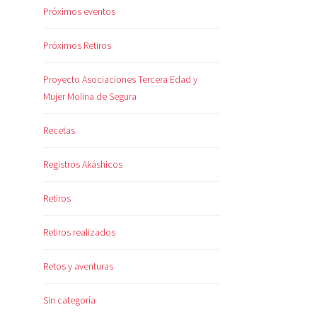
Próximos eventos
Próximos Retiros
Proyecto Asociaciones Tercera Edad y
Mujer Molina de Segura
Recetas
Registros Akáshicos
Retiros
Retiros realizados
Retos y aventuras
Sin categoría