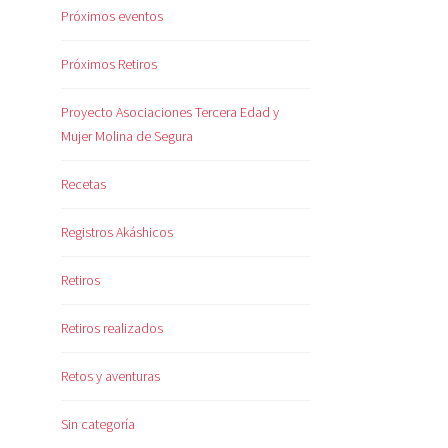
Próximos eventos
Próximos Retiros
Proyecto Asociaciones Tercera Edad y
Mujer Molina de Segura
Recetas
Registros Akáshicos
Retiros
Retiros realizados
Retos y aventuras
Sin categoría