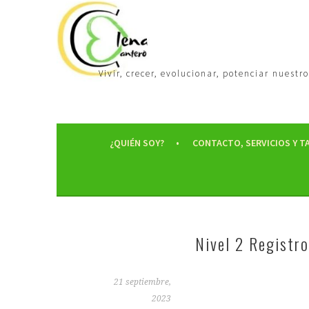
Vivir, crecer, evolucionar, potenciar nues
¿QUIÉN SOY?
CONTACTO, SERVICIOS Y T
Nivel 2 Registr
21 septiembre,
2023