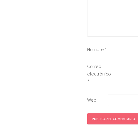
Nombre
*
Correo
electrónico
*
Web