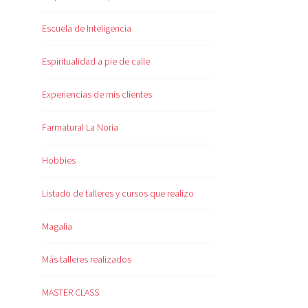
Escuela de Inteligencia
Espiritualidad a pie de calle
Experiencias de mis clientes
Farmatural La Noria
Hobbies
Listado de talleres y cursos que realizo
Magalia
Más talleres realizados
MASTER CLASS